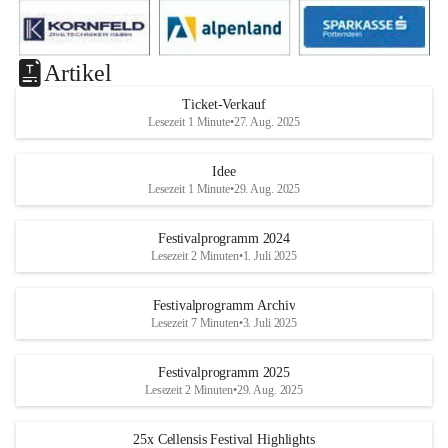
Artikel
Ticket-Verkauf
Lesezeit 1 Minute
•
27. Aug. 2025
Idee
Lesezeit 1 Minute
•
29. Aug. 2025
Festivalprogramm 2024
Lesezeit 2 Minuten
•
1. Juli 2025
Festivalprogramm Archiv
Lesezeit 7 Minuten
•
3. Juli 2025
Festivalprogramm 2025
Lesezeit 2 Minuten
•
29. Aug. 2025
25x Cellensis Festival Highlights