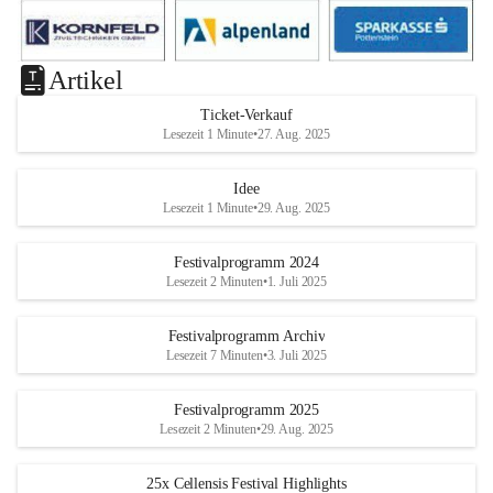
Artikel
Ticket-Verkauf
Lesezeit 1 Minute
•
27. Aug. 2025
Idee
Lesezeit 1 Minute
•
29. Aug. 2025
Festivalprogramm 2024
Lesezeit 2 Minuten
•
1. Juli 2025
Festivalprogramm Archiv
Lesezeit 7 Minuten
•
3. Juli 2025
Festivalprogramm 2025
Lesezeit 2 Minuten
•
29. Aug. 2025
25x Cellensis Festival Highlights