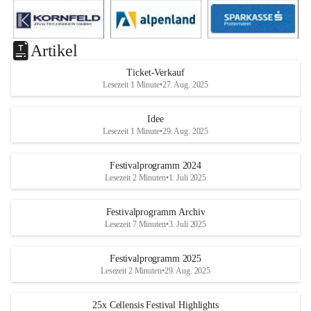
Artikel
Ticket-Verkauf
Lesezeit 1 Minute
•
27. Aug. 2025
Idee
Lesezeit 1 Minute
•
29. Aug. 2025
Festivalprogramm 2024
Lesezeit 2 Minuten
•
1. Juli 2025
Festivalprogramm Archiv
Lesezeit 7 Minuten
•
3. Juli 2025
Festivalprogramm 2025
Lesezeit 2 Minuten
•
29. Aug. 2025
25x Cellensis Festival Highlights