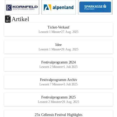
Artikel
Ticket-Verkauf
Lesezeit 1 Minute
•
27. Aug. 2025
Idee
Lesezeit 1 Minute
•
29. Aug. 2025
Festivalprogramm 2024
Lesezeit 2 Minuten
•
1. Juli 2025
Festivalprogramm Archiv
Lesezeit 7 Minuten
•
3. Juli 2025
Festivalprogramm 2025
Lesezeit 2 Minuten
•
29. Aug. 2025
25x Cellensis Festival Highlights