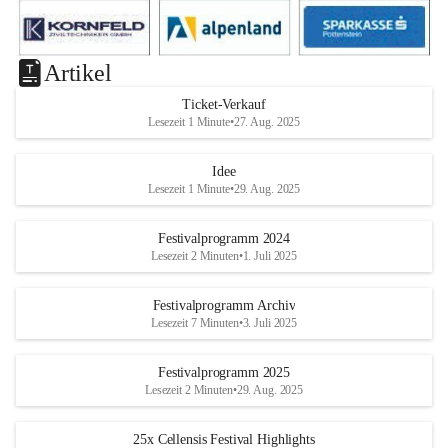
Artikel
Ticket-Verkauf
Lesezeit 1 Minute
•
27. Aug. 2025
Idee
Lesezeit 1 Minute
•
29. Aug. 2025
Festivalprogramm 2024
Lesezeit 2 Minuten
•
1. Juli 2025
Festivalprogramm Archiv
Lesezeit 7 Minuten
•
3. Juli 2025
Festivalprogramm 2025
Lesezeit 2 Minuten
•
29. Aug. 2025
25x Cellensis Festival Highlights