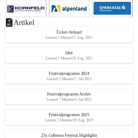
Artikel
Ticket-Verkauf
Lesezeit 1 Minute
•
27. Aug. 2025
Idee
Lesezeit 1 Minute
•
29. Aug. 2025
Festivalprogramm 2024
Lesezeit 2 Minuten
•
1. Juli 2025
Festivalprogramm Archiv
Lesezeit 7 Minuten
•
3. Juli 2025
Festivalprogramm 2025
Lesezeit 2 Minuten
•
29. Aug. 2025
25x Cellensis Festival Highlights