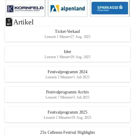
Artikel
Ticket-Verkauf
Lesezeit 1 Minute
•
27. Aug. 2025
Idee
Lesezeit 1 Minute
•
29. Aug. 2025
Festivalprogramm 2024
Lesezeit 2 Minuten
•
1. Juli 2025
Festivalprogramm Archiv
Lesezeit 7 Minuten
•
3. Juli 2025
Festivalprogramm 2025
Lesezeit 2 Minuten
•
29. Aug. 2025
25x Cellensis Festival Highlights