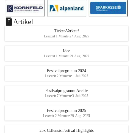
Artikel
Ticket-Verkauf
Lesezeit 1 Minute
•
27. Aug. 2025
Idee
Lesezeit 1 Minute
•
29. Aug. 2025
Festivalprogramm 2024
Lesezeit 2 Minuten
•
1. Juli 2025
Festivalprogramm Archiv
Lesezeit 7 Minuten
•
3. Juli 2025
Festivalprogramm 2025
Lesezeit 2 Minuten
•
29. Aug. 2025
25x Cellensis Festival Highlights