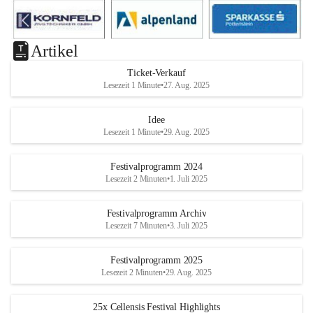
Artikel
Ticket-Verkauf
Lesezeit 1 Minute
•
27. Aug. 2025
Idee
Lesezeit 1 Minute
•
29. Aug. 2025
Festivalprogramm 2024
Lesezeit 2 Minuten
•
1. Juli 2025
Festivalprogramm Archiv
Lesezeit 7 Minuten
•
3. Juli 2025
Festivalprogramm 2025
Lesezeit 2 Minuten
•
29. Aug. 2025
25x Cellensis Festival Highlights