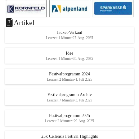
Artikel
Ticket-Verkauf
Lesezeit 1 Minute
•
27. Aug. 2025
Idee
Lesezeit 1 Minute
•
29. Aug. 2025
Festivalprogramm 2024
Lesezeit 2 Minuten
•
1. Juli 2025
Festivalprogramm Archiv
Lesezeit 7 Minuten
•
3. Juli 2025
Festivalprogramm 2025
Lesezeit 2 Minuten
•
29. Aug. 2025
25x Cellensis Festival Highlights