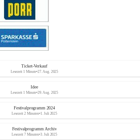
Ticket-Verkauf
Lesezeit 1 Minute
•
27. Aug. 2025
Idee
Lesezeit 1 Minute
•
29. Aug. 2025
Festivalprogramm 2024
Lesezeit 2 Minuten
•
1. Juli 2025
Festivalprogramm Archiv
Lesezeit 7 Minuten
•
3. Juli 2025