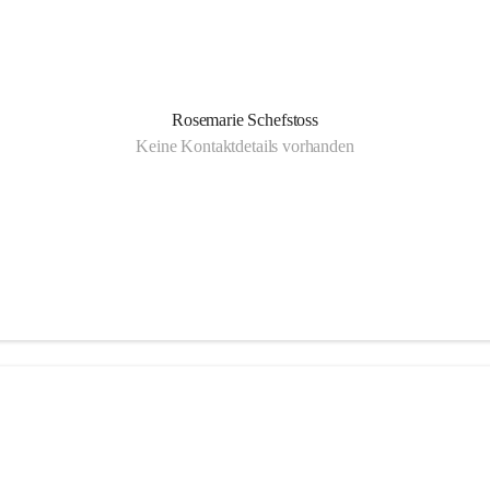
Rosemarie Schefstoss
Keine Kontaktdetails vorhanden