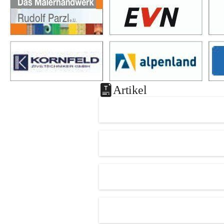
Artikel