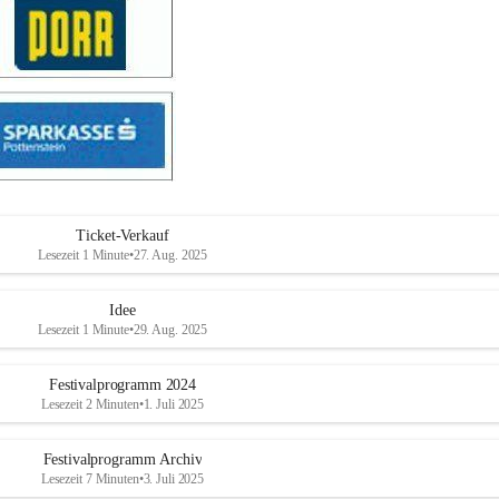
Ticket-Verkauf
Lesezeit 1 Minute
•
27. Aug. 2025
Idee
Lesezeit 1 Minute
•
29. Aug. 2025
Festivalprogramm 2024
Lesezeit 2 Minuten
•
1. Juli 2025
Festivalprogramm Archiv
Lesezeit 7 Minuten
•
3. Juli 2025