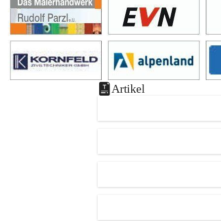
Artikel