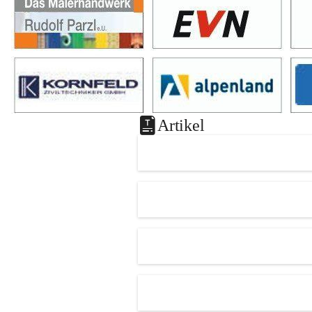
Artikel