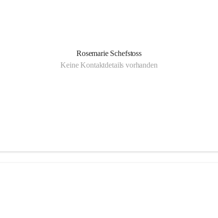
Rosemarie Schefstoss
Keine Kontaktdetails vorhanden