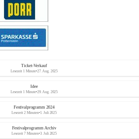
Ticket-Verkauf
Lesezeit 1 Minute
•
27. Aug. 2025
Idee
Lesezeit 1 Minute
•
29. Aug. 2025
Festivalprogramm 2024
Lesezeit 2 Minuten
•
1. Juli 2025
Festivalprogramm Archiv
Lesezeit 7 Minuten
•
3. Juli 2025