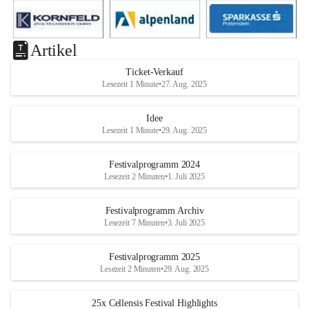
Artikel
Ticket-Verkauf
Lesezeit 1 Minute
•
27. Aug. 2025
Idee
Lesezeit 1 Minute
•
29. Aug. 2025
Festivalprogramm 2024
Lesezeit 2 Minuten
•
1. Juli 2025
Festivalprogramm Archiv
Lesezeit 7 Minuten
•
3. Juli 2025
Festivalprogramm 2025
Lesezeit 2 Minuten
•
29. Aug. 2025
25x Cellensis Festival Highlights