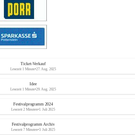
Ticket-Verkauf
Lesezeit 1 Minute
•
27. Aug. 2025
Idee
Lesezeit 1 Minute
•
29. Aug. 2025
Festivalprogramm 2024
Lesezeit 2 Minuten
•
1. Juli 2025
Festivalprogramm Archiv
Lesezeit 7 Minuten
•
3. Juli 2025