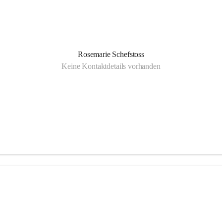
Rosemarie Schefstoss
Keine Kontaktdetails vorhanden