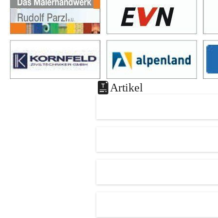
Artikel