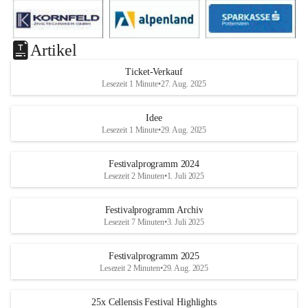
Artikel
Ticket-Verkauf
Lesezeit 1 Minute
•
27. Aug. 2025
Idee
Lesezeit 1 Minute
•
29. Aug. 2025
Festivalprogramm 2024
Lesezeit 2 Minuten
•
1. Juli 2025
Festivalprogramm Archiv
Lesezeit 7 Minuten
•
3. Juli 2025
Festivalprogramm 2025
Lesezeit 2 Minuten
•
29. Aug. 2025
25x Cellensis Festival Highlights