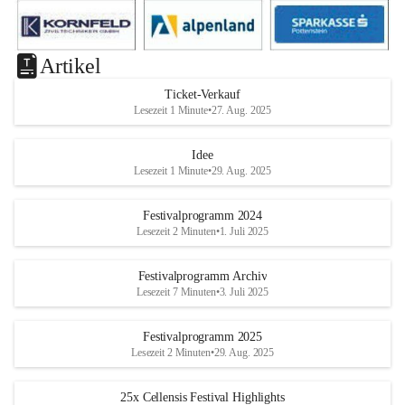
Artikel
Ticket-Verkauf
Lesezeit 1 Minute
•
27. Aug. 2025
Idee
Lesezeit 1 Minute
•
29. Aug. 2025
Festivalprogramm 2024
Lesezeit 2 Minuten
•
1. Juli 2025
Festivalprogramm Archiv
Lesezeit 7 Minuten
•
3. Juli 2025
Festivalprogramm 2025
Lesezeit 2 Minuten
•
29. Aug. 2025
25x Cellensis Festival Highlights