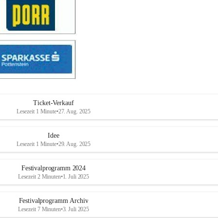
Ticket-Verkauf
Lesezeit 1 Minute
•
27. Aug. 2025
Idee
Lesezeit 1 Minute
•
29. Aug. 2025
Festivalprogramm 2024
Lesezeit 2 Minuten
•
1. Juli 2025
Festivalprogramm Archiv
Lesezeit 7 Minuten
•
3. Juli 2025