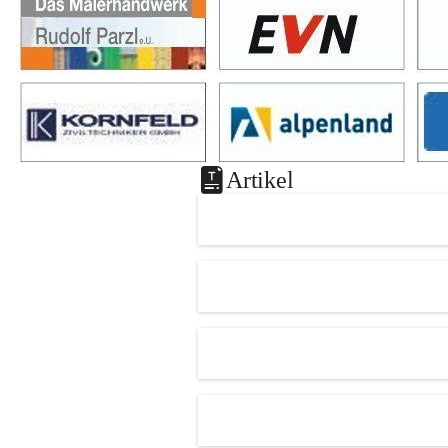
Artikel