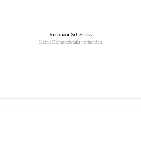
Rosemarie Schefstoss
Keine Kontaktdetails vorhanden