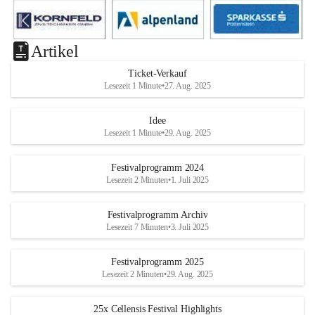
Artikel
Ticket-Verkauf
Lesezeit 1 Minute
•
27. Aug. 2025
Idee
Lesezeit 1 Minute
•
29. Aug. 2025
Festivalprogramm 2024
Lesezeit 2 Minuten
•
1. Juli 2025
Festivalprogramm Archiv
Lesezeit 7 Minuten
•
3. Juli 2025
Festivalprogramm 2025
Lesezeit 2 Minuten
•
29. Aug. 2025
25x Cellensis Festival Highlights