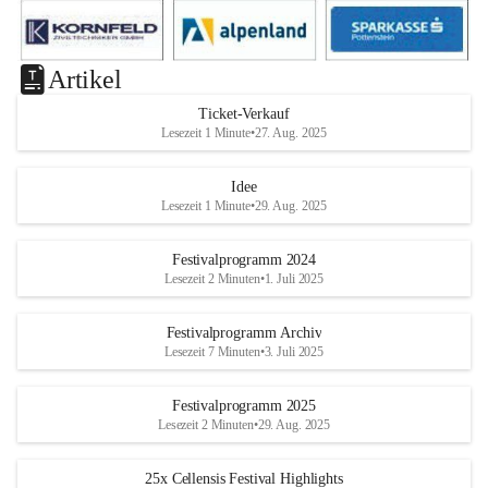
Artikel
Ticket-Verkauf
Lesezeit 1 Minute
•
27. Aug. 2025
Idee
Lesezeit 1 Minute
•
29. Aug. 2025
Festivalprogramm 2024
Lesezeit 2 Minuten
•
1. Juli 2025
Festivalprogramm Archiv
Lesezeit 7 Minuten
•
3. Juli 2025
Festivalprogramm 2025
Lesezeit 2 Minuten
•
29. Aug. 2025
25x Cellensis Festival Highlights