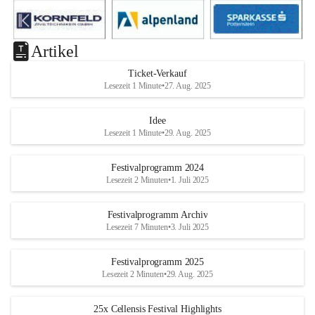
Artikel
Ticket-Verkauf
Lesezeit 1 Minute
•
27. Aug. 2025
Idee
Lesezeit 1 Minute
•
29. Aug. 2025
Festivalprogramm 2024
Lesezeit 2 Minuten
•
1. Juli 2025
Festivalprogramm Archiv
Lesezeit 7 Minuten
•
3. Juli 2025
Festivalprogramm 2025
Lesezeit 2 Minuten
•
29. Aug. 2025
25x Cellensis Festival Highlights