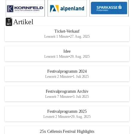
Artikel
Ticket-Verkauf
Lesezeit 1 Minute
•
27. Aug. 2025
Idee
Lesezeit 1 Minute
•
29. Aug. 2025
Festivalprogramm 2024
Lesezeit 2 Minuten
•
1. Juli 2025
Festivalprogramm Archiv
Lesezeit 7 Minuten
•
3. Juli 2025
Festivalprogramm 2025
Lesezeit 2 Minuten
•
29. Aug. 2025
25x Cellensis Festival Highlights