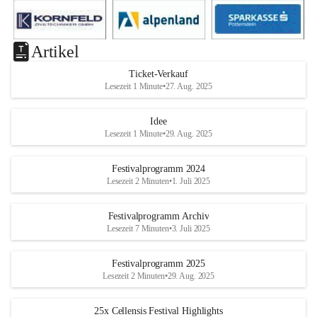
Artikel
Ticket-Verkauf
Lesezeit 1 Minute
•
27. Aug. 2025
Idee
Lesezeit 1 Minute
•
29. Aug. 2025
Festivalprogramm 2024
Lesezeit 2 Minuten
•
1. Juli 2025
Festivalprogramm Archiv
Lesezeit 7 Minuten
•
3. Juli 2025
Festivalprogramm 2025
Lesezeit 2 Minuten
•
29. Aug. 2025
25x Cellensis Festival Highlights