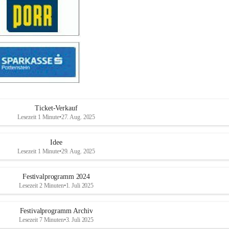
Ticket-Verkauf
Lesezeit 1 Minute
•
27. Aug. 2025
Idee
Lesezeit 1 Minute
•
29. Aug. 2025
Festivalprogramm 2024
Lesezeit 2 Minuten
•
1. Juli 2025
Festivalprogramm Archiv
Lesezeit 7 Minuten
•
3. Juli 2025