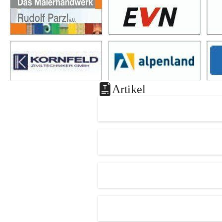
Artikel