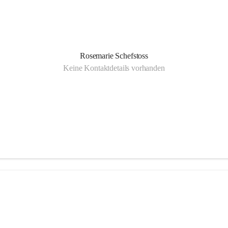
Rosemarie Schefstoss
Keine Kontaktdetails vorhanden